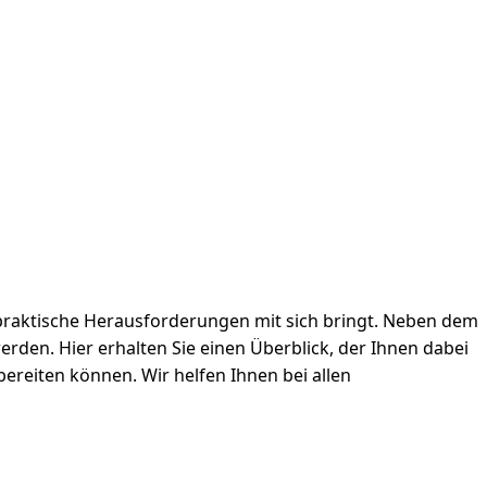
d praktische Herausforderungen mit sich bringt. Neben dem
rden. Hier erhalten Sie einen Überblick, der Ihnen dabei
bereiten können. Wir helfen Ihnen bei allen