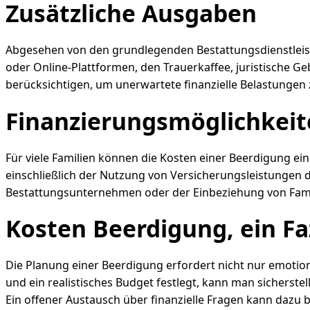
Zusätzliche Ausgaben
Abgesehen von den grundlegenden Bestattungsdienstleist
oder Online-Plattformen, den Trauerkaffee, juristische G
berücksichtigen, um unerwartete finanzielle Belastungen
Finanzierungsmöglichkei
Für viele Familien können die Kosten einer Beerdigung ein
einschließlich der Nutzung von Versicherungsleistungen 
Bestattungsunternehmen oder der Einbeziehung von Fam
Kosten Beerdigung, ein Fa
Die Planung einer Beerdigung erfordert nicht nur emotio
und ein realistisches Budget festlegt, kann man sicherstel
Ein offener Austausch über finanzielle Fragen kann dazu b