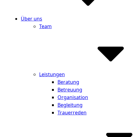
Über uns
Team
Leistungen
Beratung
Betreuung
Organisation
Begleitung
Trauerreden