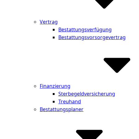
Vertrag
Bestattungsverfügung
Bestattungsvorsorgevertrag
Finanzierung
Sterbegeldversicherung
Treuhand
Bestattungsplaner