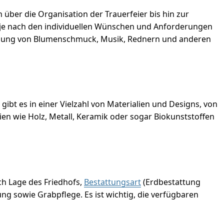
über die Organisation der Trauerfeier bis hin zur
n je nach den individuellen Wünschen und Anforderungen
stellung von Blumenschmuck, Musik, Rednern und anderen
gibt es in einer Vielzahl von Materialien und Designs, von
en wie Holz, Metall, Keramik oder sogar Biokunststoffen
ch Lage des Friedhofs,
Bestattungsart
(Erdbestattung
g sowie Grabpflege. Es ist wichtig, die verfügbaren