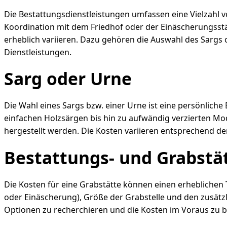
Die Bestattungsdienstleistungen umfassen eine Vielzahl 
Koordination mit dem Friedhof oder der Einäscherungsstä
erheblich variieren. Dazu gehören die Auswahl des Sargs 
Dienstleistungen.
Sarg oder Urne
Die Wahl eines Sargs bzw. einer Urne ist eine persönliche 
einfachen Holzsärgen bis hin zu aufwändig verzierten Mod
hergestellt werden. Die Kosten variieren entsprechend de
Bestattungs- und Grabstä
Die Kosten für eine Grabstätte können einen erheblichen
oder Einäscherung), Größe der Grabstelle und den zusätzl
Optionen zu recherchieren und die Kosten im Voraus zu b