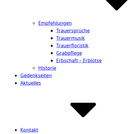
Empfehlungen
Trauersprüche
Trauermusik
Trauerfloristik
Grabpflege
Erbschaft – Erblotse
Historie
Gedenkseiten
Aktuelles
Kontakt