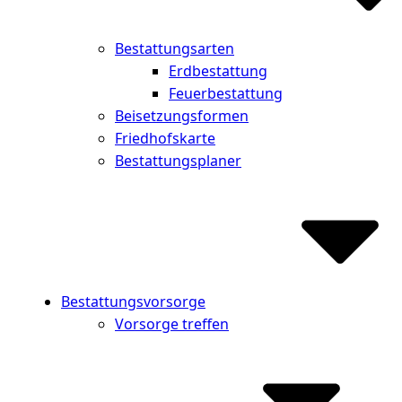
Bestattungsarten
Erdbestattung
Feuerbestattung
Beisetzungsformen
Friedhofskarte
Bestattungsplaner
Bestattungsvorsorge
Vorsorge treffen