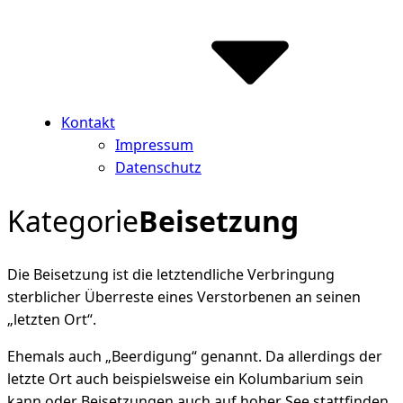
Kontakt
Impressum
Datenschutz
Kategorie
Beisetzung
Die Beisetzung ist die letztendliche Verbringung
sterblicher Überreste eines Verstorbenen an seinen
„letzten Ort“.
Ehemals auch „Beerdigung“ genannt. Da allerdings der
letzte Ort auch beispielsweise ein Kolumbarium sein
kann oder Beisetzungen auch auf hoher See stattfinden,