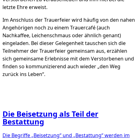
letzte Ehre erweist.
Im Anschluss der Trauerfeier wird häufig von den nahen
Angehörigen noch zu einem Trauercafé (auch
Nachkaffee, Leichenschmaus oder ähnlich genant)
eingeladen. Bei dieser Gelegenheit tauschen sich die
Teilnehmer der Trauerfeier gemeinsam aus, erzählen
sich gemeinsame Erlebnisse mit dem Verstorbenen und
finden so kommunizierend auch wieder „den Weg
zurück ins Leben“.
Die Beisetzung als Teil der
Bestattung
Die Begriffe „Beisetzung“ und „Bestattung“ werden im