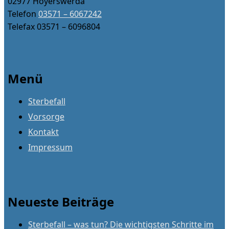
02977 Hoyerswerda
Telefon
03571 – 6067242
Telefax 03571 – 6096804
Menü
Sterbefall
Vorsorge
Kontakt
Impressum
Neueste Beiträge
Sterbefall – was tun? Die wichtigsten Schritte im