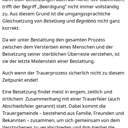
trifft der Begriff „Beerdigung“ nicht immer vollständig
zu. Aus diesem Grund ist die umgangssprachliche
Gleichsetzung von
Beisetzung
und
Begräbnis
nicht ganz
korrekt.
Da wir unter Bestattung den gesamten Prozess
zwischen dem Versterben eines Menschen und der
Beisetzung seiner sterblichen Überreste verstehen, ist
sie der letzte Meilenstein einer Bestattung.
Auch wenn der Trauerprozess sicherlich nicht zu diesem
Zeitpunkt endet!
Eine Beisetzung findet meist in engem, zeitlich und
örtlichem Zusammenhang mit einer Trauerfeier (auch
Abschiedsfeier genannt) statt. Dabei kommt die
Trauergemeinde – bestehend aus Familie, Freunden und
Bekannten – zusammen, um sich gemeinsam von dem
Verstorbenen zu verabschieden und ihm hierbei die