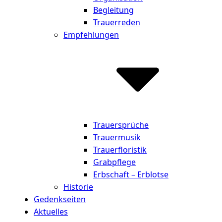
Begleitung
Trauerreden
Empfehlungen
Trauersprüche
Trauermusik
Trauerfloristik
Grabpflege
Erbschaft – Erblotse
Historie
Gedenkseiten
Aktuelles