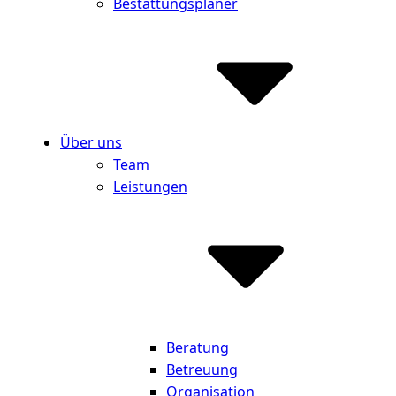
Bestattungsplaner
Über uns
Team
Leistungen
Beratung
Betreuung
Organisation