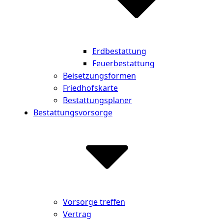
Erdbestattung
Feuerbestattung
Beisetzungsformen
Friedhofskarte
Bestattungsplaner
Bestattungsvorsorge
Vorsorge treffen
Vertrag