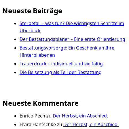
Neueste Beiträge
Sterbefall – was tun? Die wichtigsten Schritte im
Überblick
Der Bestattungsplaner – Eine erste Orientierung
Bestattungsvorsorge: Ein Geschenk an Ihre
Hinterbliebenen
Trauerdruck – individuell und vielfältig
Die Beisetzung als Teil der Bestattung
Neueste Kommentare
Enrico Pech
zu
Der Herbst, ein Abschied.
Elvira Hantschke
zu
Der Herbst, ein Abschied.