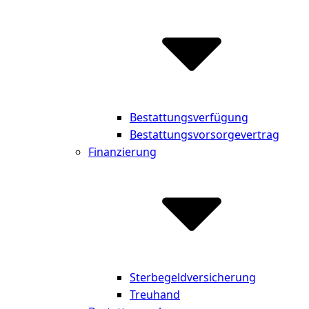
Bestattungsverfügung
Bestattungsvorsorgevertrag
Finanzierung
Sterbegeldversicherung
Treuhand