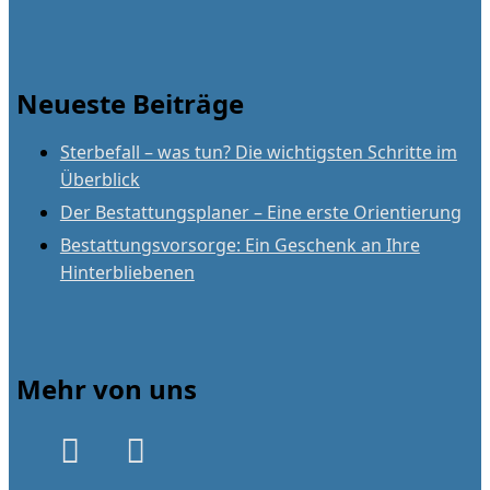
Neueste Beiträge
Sterbefall – was tun? Die wichtigsten Schritte im
Überblick
Der Bestattungsplaner – Eine erste Orientierung
Bestattungsvorsorge: Ein Geschenk an Ihre
Hinterbliebenen
Mehr von uns