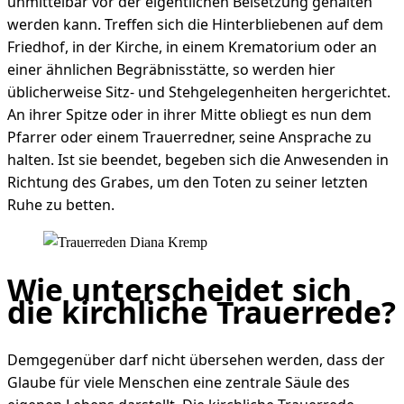
unmittelbar vor der eigentlichen Beisetzung gehalten
werden kann. Treffen sich die Hinterbliebenen auf dem
Friedhof, in der Kirche, in einem Krematorium oder an
einer ähnlichen Begräbnisstätte, so werden hier
üblicherweise Sitz- und Stehgelegenheiten hergerichtet.
An ihrer Spitze oder in ihrer Mitte obliegt es nun dem
Pfarrer oder einem Trauerredner, seine Ansprache zu
halten. Ist sie beendet, begeben sich die Anwesenden in
Richtung des Grabes, um den Toten zu seiner letzten
Ruhe zu betten.
Wie unterscheidet sich
die kirchliche Trauerrede?
Demgegenüber darf nicht übersehen werden, dass der
Glaube für viele Menschen eine zentrale Säule des