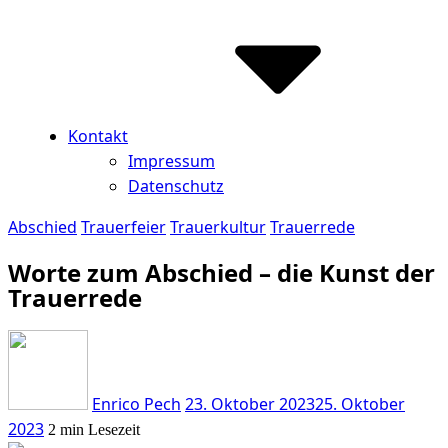
Kontakt
Impressum
Datenschutz
Abschied
Trauerfeier
Trauerkultur
Trauerrede
Worte zum Abschied – die Kunst der
Trauerrede
Enrico Pech
23. Oktober 2023
25. Oktober
2023
2 min Lesezeit