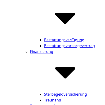
Bestattungsverfügung
Bestattungsvorsorgevertrag
Finanzierung
Sterbegeldversicherung
Treuhand