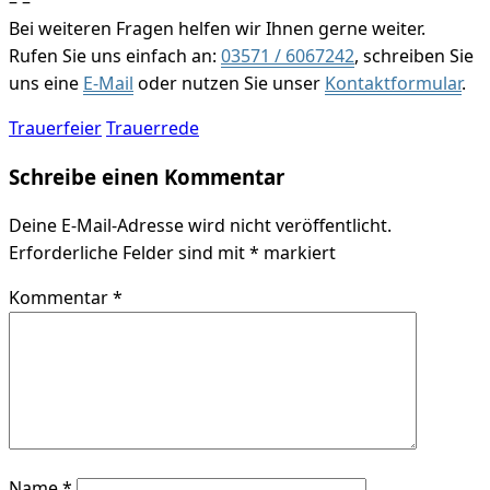
– –
Bei weiteren Fragen helfen wir Ihnen gerne weiter.
Rufen Sie uns einfach an:
03571 / 6067242
, schreiben Sie
uns eine
E-Mail
oder nutzen Sie unser
Kontaktformular
.
Trauerfeier
Trauerrede
Schreibe einen Kommentar
Deine E-Mail-Adresse wird nicht veröffentlicht.
Erforderliche Felder sind mit
*
markiert
Kommentar
*
Name
*