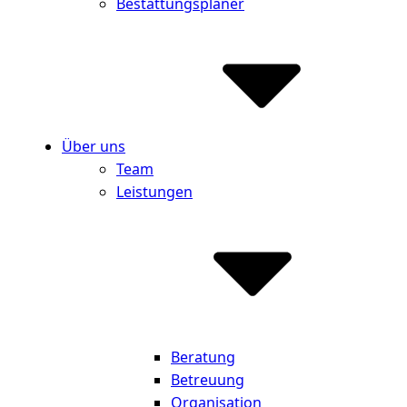
Bestattungsplaner
Über uns
Team
Leistungen
Beratung
Betreuung
Organisation