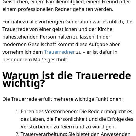
Geistlichen, einem Familienmitglied, einem Freund oder
einem professionellen Redner gehalten werden.
Für nahezu alle vorherigen Generation war es üblich, die
Trauerrede von einer geistlichen und der Kirche
nahestehenden Person halten zu lassen. In der
modernen Gesellschaft kommt diese Aufgabe aber
vornehmlich dem
Trauerredner
zu – er ist dafür in
besonderem Maße geschult.
Warum ist die Trauerrede
wichtig?
Die Trauerrede erfüllt mehrere wichtige Funktionen:
Ehren des Verstorbenen:
Die Rede ermöglicht es,
das Leben, die Persönlichkeit und die Erfolge des
Verstorbenen zu feiern und zu würdigen.
Trauerverarbeitung:
Sie bietet den Anwesenden