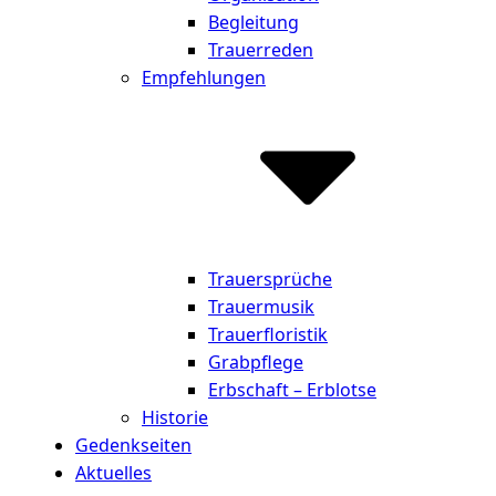
Begleitung
Trauerreden
Empfehlungen
Trauersprüche
Trauermusik
Trauerfloristik
Grabpflege
Erbschaft – Erblotse
Historie
Gedenkseiten
Aktuelles