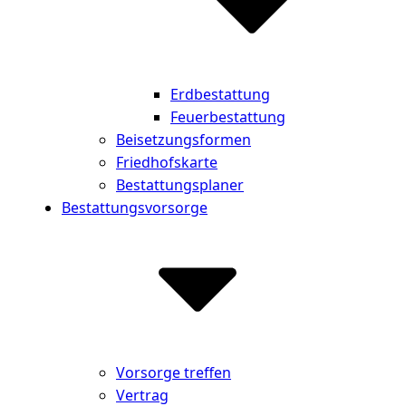
Erdbestattung
Feuerbestattung
Beisetzungsformen
Friedhofskarte
Bestattungsplaner
Bestattungsvorsorge
Vorsorge treffen
Vertrag