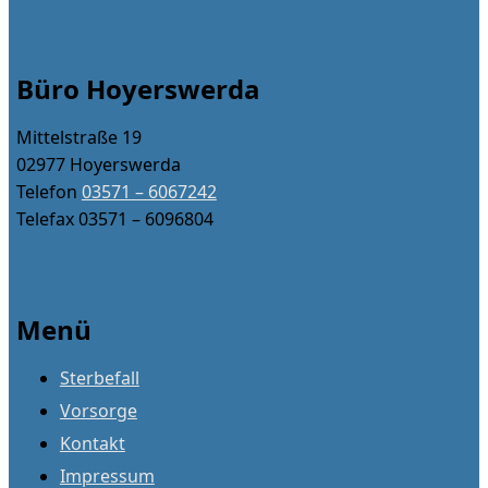
Büro Hoyerswerda
Mittelstraße 19
02977 Hoyerswerda
Telefon
03571 – 6067242
Telefax 03571 – 6096804
Menü
Sterbefall
Vorsorge
Kontakt
Impressum