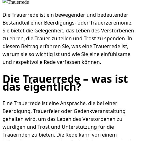
Die Trauerrede ist ein bewegender und bedeutender
Bestandteil einer Beerdigungs- oder Trauerzeremonie.
Sie bietet die Gelegenheit, das Leben des Verstorbenen
zu ehren, die Trauer zu teilen und Trost zu spenden. In
diesem Beitrag erfahren Sie, was eine Trauerrede ist,
warum sie so wichtig ist und wie Sie eine einfühlsame
und respektvolle Rede verfassen können.
Die Trauerrede – was ist
das eigentlich?
Eine Trauerrede ist eine Ansprache, die bei einer
Beerdigung, Trauerfeier oder Gedenkveranstaltung
gehalten wird, um das Leben des Verstorbenen zu
würdigen und Trost und Unterstützung für die
Trauernden zu bieten. Die Rede kann von einem