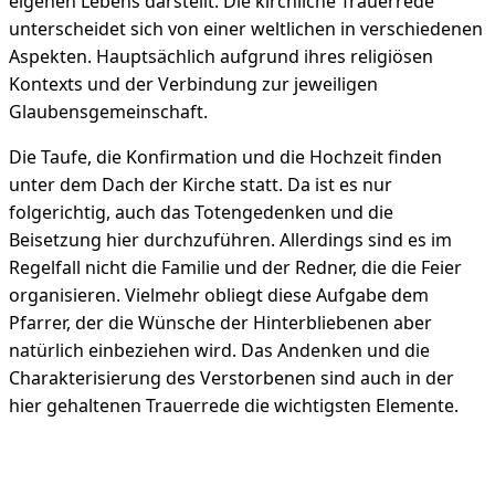
eigenen Lebens darstellt. Die kirchliche Trauerrede
unterscheidet sich von einer weltlichen in verschiedenen
Aspekten. Hauptsächlich aufgrund ihres religiösen
Kontexts und der Verbindung zur jeweiligen
Glaubensgemeinschaft.
Die Taufe, die Konfirmation und die Hochzeit finden
unter dem Dach der Kirche statt. Da ist es nur
folgerichtig, auch das Totengedenken und die
Beisetzung hier durchzuführen. Allerdings sind es im
Regelfall nicht die Familie und der Redner, die die Feier
organisieren. Vielmehr obliegt diese Aufgabe dem
Pfarrer, der die Wünsche der Hinterbliebenen aber
natürlich einbeziehen wird. Das Andenken und die
Charakterisierung des Verstorbenen sind auch in der
hier gehaltenen Trauerrede die wichtigsten Elemente.