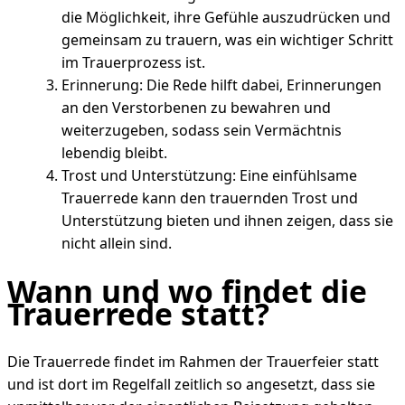
die Möglichkeit, ihre Gefühle auszudrücken und
gemeinsam zu trauern, was ein wichtiger Schritt
im Trauerprozess ist.
Erinnerung:
Die Rede hilft dabei, Erinnerungen
an den Verstorbenen zu bewahren und
weiterzugeben, sodass sein Vermächtnis
lebendig bleibt.
Trost und Unterstützung:
Eine einfühlsame
Trauerrede kann den trauernden Trost und
Unterstützung bieten und ihnen zeigen, dass sie
nicht allein sind.
Wann und wo findet die
Trauerrede statt?
Die Trauerrede findet im Rahmen der Trauerfeier statt
und ist dort im Regelfall zeitlich so angesetzt, dass sie