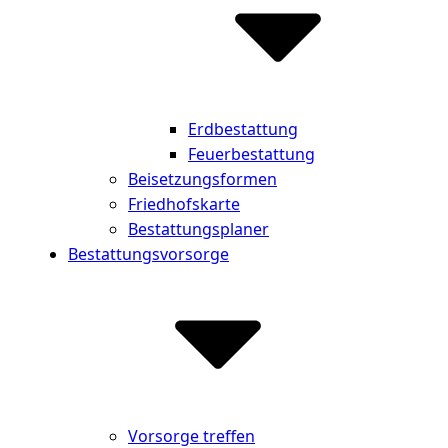
Erdbestattung
Feuerbestattung
Beisetzungsformen
Friedhofskarte
Bestattungsplaner
Bestattungsvorsorge
Vorsorge treffen