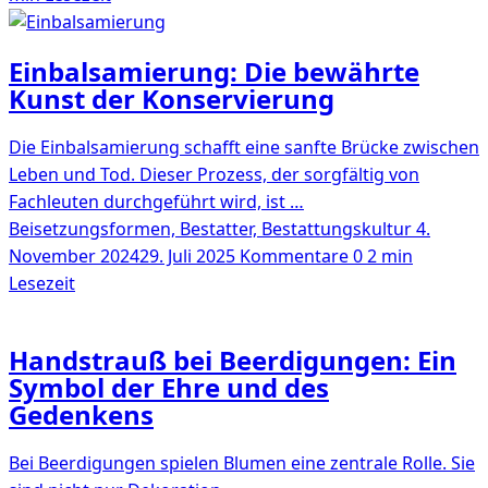
Einbalsamierung: Die bewährte
Kunst der Konservierung
Die Einbalsamierung schafft eine sanfte Brücke zwischen
Leben und Tod. Dieser Prozess, der sorgfältig von
Fachleuten durchgeführt wird, ist …
Beisetzungsformen, Bestatter, Bestattungskultur
4.
November 2024
29. Juli 2025
Kommentare 0
2 min
Lesezeit
Handstrauß bei Beerdigungen: Ein
Symbol der Ehre und des
Gedenkens
Bei Beerdigungen spielen Blumen eine zentrale Rolle. Sie