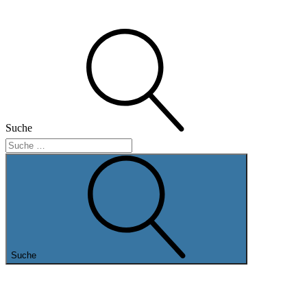
Suche
Suche