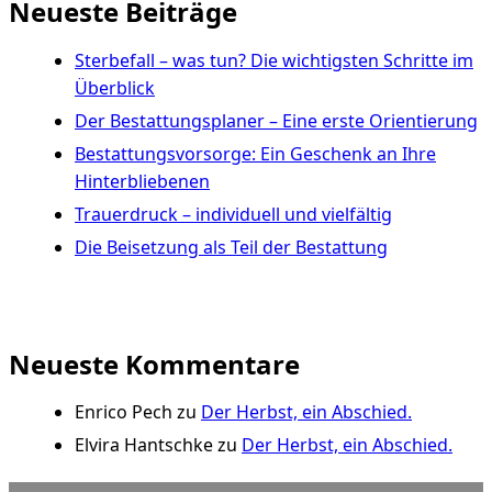
Neueste Beiträge
Sterbefall – was tun? Die wichtigsten Schritte im
Überblick
Der Bestattungsplaner – Eine erste Orientierung
Bestattungsvorsorge: Ein Geschenk an Ihre
Hinterbliebenen
Trauerdruck – individuell und vielfältig
Die Beisetzung als Teil der Bestattung
Neueste Kommentare
Enrico Pech
zu
Der Herbst, ein Abschied.
Elvira Hantschke
zu
Der Herbst, ein Abschied.