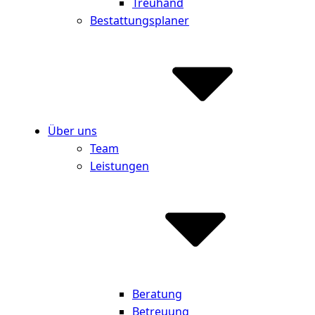
Treuhand
Bestattungsplaner
Über uns
Team
Leistungen
Beratung
Betreuung