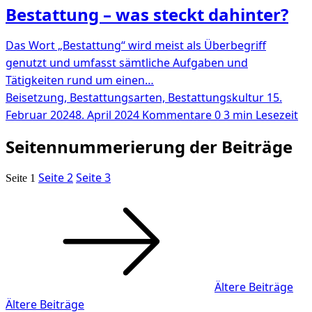
Bestattung – was steckt dahinter?
Das Wort „Bestattung“ wird meist als Überbegriff
genutzt und umfasst sämtliche Aufgaben und
Tätigkeiten rund um einen…
Beisetzung, Bestattungsarten, Bestattungskultur
15.
Februar 2024
8. April 2024
Kommentare 0
3 min Lesezeit
Seitennummerierung der Beiträge
Seite
2
Seite
3
Seite
1
Ältere Beiträge
Ältere Beiträge