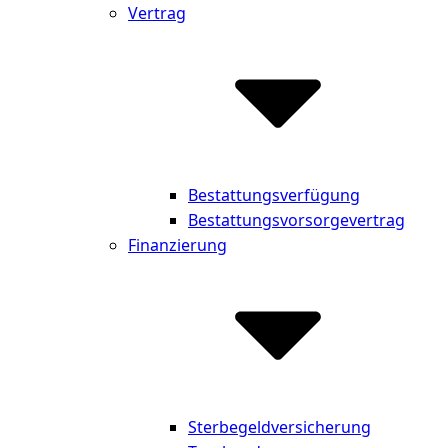
Vertrag
Bestattungsverfügung
Bestattungsvorsorgevertrag
Finanzierung
Sterbegeldversicherung