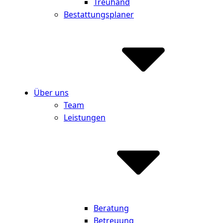
Treuhand
Bestattungsplaner
Über uns
Team
Leistungen
Beratung
Betreuung