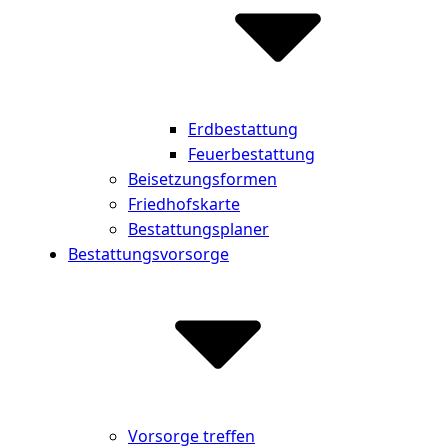
Erdbestattung
Feuerbestattung
Beisetzungsformen
Friedhofskarte
Bestattungsplaner
Bestattungsvorsorge
Vorsorge treffen