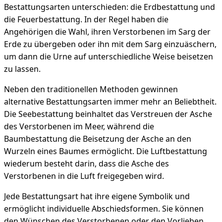
Bestattungsarten unterschieden: die Erdbestattung und
die Feuerbestattung. In der Regel haben die
Angehörigen die Wahl, ihren Verstorbenen im Sarg der
Erde zu übergeben oder ihn mit dem Sarg einzuäschern,
um dann die Urne auf unterschiedliche Weise beisetzen
zu lassen.
Neben den traditionellen Methoden gewinnen
alternative Bestattungsarten immer mehr an Beliebtheit.
Die Seebestattung beinhaltet das Verstreuen der Asche
des Verstorbenen im Meer, während die
Baumbestattung die Beisetzung der Asche an den
Wurzeln eines Baumes ermöglicht. Die Luftbestattung
wiederum besteht darin, dass die Asche des
Verstorbenen in die Luft freigegeben wird.
Jede Bestattungsart hat ihre eigene Symbolik und
ermöglicht individuelle Abschiedsformen. Sie können
den Wünschen des Verstorbenen oder den Vorlieben