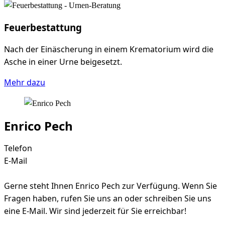
Feuerbestattung
Nach der Einäscherung in einem Krematorium wird die
Asche in einer Urne beigesetzt.
Mehr dazu
Enrico Pech
Telefon
035726 – 50230
E-Mail
enrico.pech@bonitz-pech.de
Gerne steht Ihnen Enrico Pech zur Verfügung. Wenn Sie
Fragen haben, rufen Sie uns an oder schreiben Sie uns
eine E-Mail. Wir sind jederzeit für Sie erreichbar!