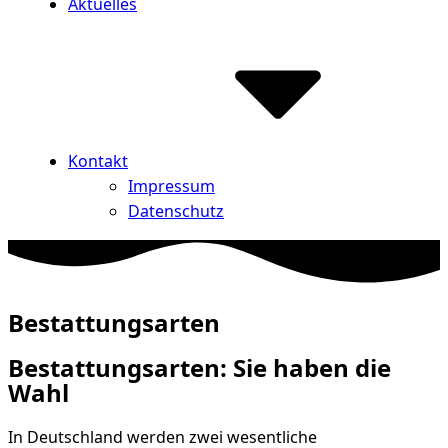
Aktuelles
Kontakt
Impressum
Datenschutz
Bestattungsarten
Bestattungsarten: Sie haben die
Wahl
In Deutschland werden zwei wesentliche