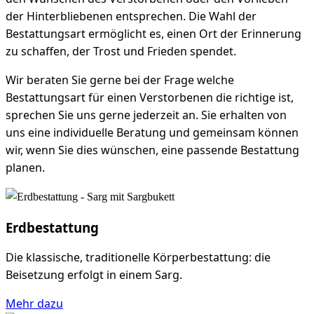
der Hinterbliebenen entsprechen. Die Wahl der
Bestattungsart ermöglicht es, einen Ort der Erinnerung
zu schaffen, der Trost und Frieden spendet.
Wir beraten Sie gerne bei der Frage welche
Bestattungsart für einen Verstorbenen die richtige ist,
sprechen Sie uns gerne jederzeit an. Sie erhalten von
uns eine individuelle Beratung und gemeinsam können
wir, wenn Sie dies wünschen, eine passende Bestattung
planen.
Erdbestattung
Die klassische, traditionelle Körperbestattung: die
Beisetzung erfolgt in einem Sarg.
Mehr dazu