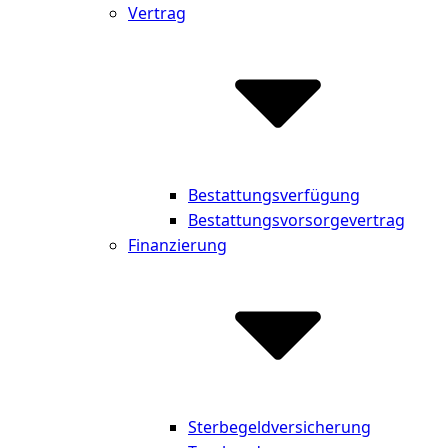
Vertrag
Bestattungsverfügung
Bestattungsvorsorgevertrag
Finanzierung
Sterbegeldversicherung