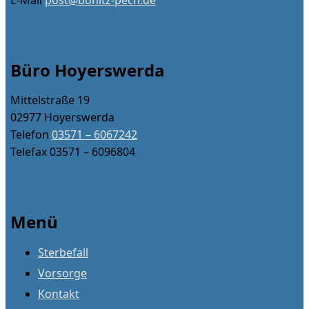
Büro Hoyerswerda
Mittelstraße 19
02977 Hoyerswerda
Telefon
03571 – 6067242
Telefax 03571 – 6096804
Menü
Sterbefall
Vorsorge
Kontakt