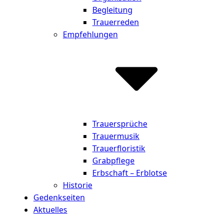
Begleitung
Trauerreden
Empfehlungen
Trauersprüche
Trauermusik
Trauerfloristik
Grabpflege
Erbschaft – Erblotse
Historie
Gedenkseiten
Aktuelles