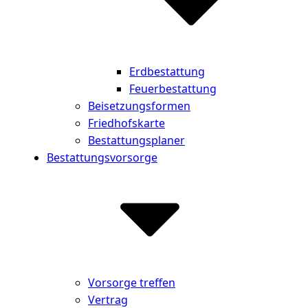
Erdbestattung
Feuerbestattung
Beisetzungsformen
Friedhofskarte
Bestattungsplaner
Bestattungsvorsorge
Vorsorge treffen
Vertrag