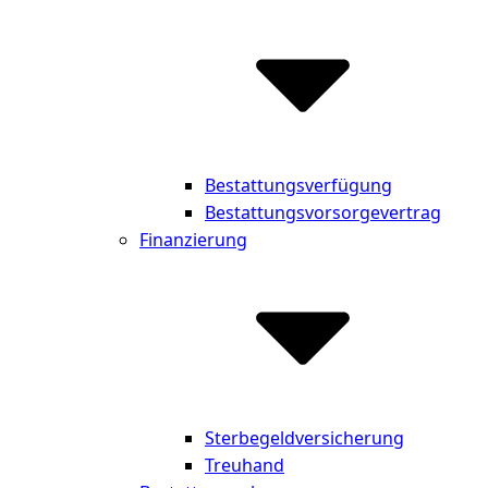
Bestattungsverfügung
Bestattungsvorsorgevertrag
Finanzierung
Sterbegeldversicherung
Treuhand