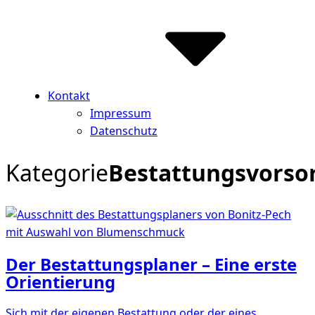
Kontakt
Impressum
Datenschutz
Kategorie
Bestattungsvorso
Der Bestattungsplaner – Eine erste
Orientierung
Sich mit der eigenen Bestattung oder der eines