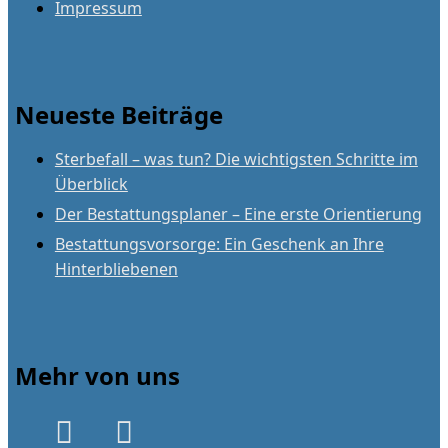
Impressum
Neueste Beiträge
Sterbefall – was tun? Die wichtigsten Schritte im
Überblick
Der Bestattungsplaner – Eine erste Orientierung
Bestattungsvorsorge: Ein Geschenk an Ihre
Hinterbliebenen
Mehr von uns