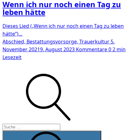
Wenn ich nur noch einen Tag zu
leben hätte
Dieses Lied („Wenn ich nur noch einen Tag zu leben
hätte“)…
Abschied, Bestattungsvorsorge, Trauerkultur
5.
November 2021
9. August 2023
Kommentare 0
2 min
Lesezeit
Suche
Suche