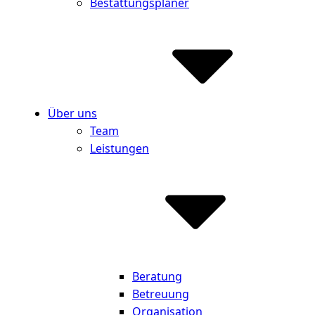
Bestattungsplaner
Über uns
Team
Leistungen
Beratung
Betreuung
Organisation