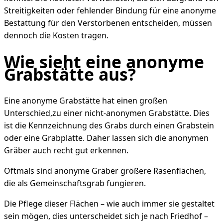
Streitigkeiten oder fehlender Bindung für eine anonyme
Bestattung für den Verstorbenen entscheiden, müssen
dennoch die Kosten tragen.
Wie sieht eine anonyme
Grabstätte aus?
Eine anonyme Grabstätte hat einen großen
Unterschied,zu einer nicht-anonymen Grabstätte. Dies
ist die Kennzeichnung des Grabs durch einen Grabstein
oder eine Grabplatte. Daher lassen sich die anonymen
Gräber auch recht gut erkennen.
Oftmals sind anonyme Gräber größere Rasenflächen,
die als Gemeinschaftsgrab fungieren.
Die Pflege dieser Flächen – wie auch immer sie gestaltet
sein mögen, dies unterscheidet sich je nach Friedhof –