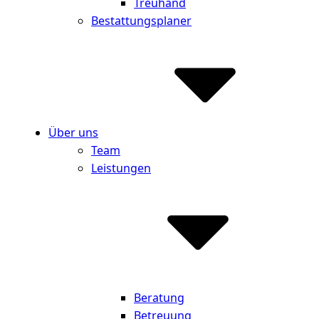
Treuhand
Bestattungsplaner
Über uns
Team
Leistungen
Beratung
Betreuung