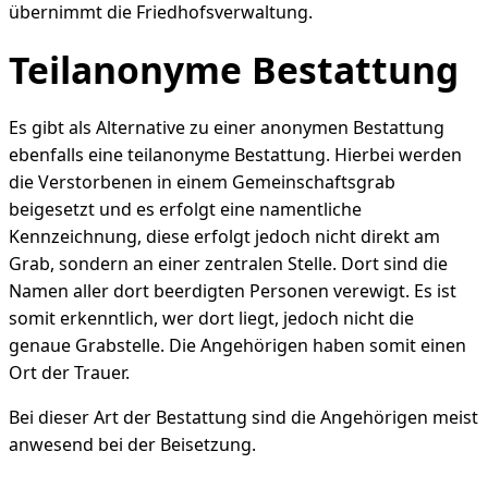
übernimmt die Friedhofsverwaltung.
Teilanonyme Bestattung
Es gibt als Alternative zu einer anonymen Bestattung
ebenfalls eine teilanonyme Bestattung. Hierbei werden
die Verstorbenen in einem Gemeinschaftsgrab
beigesetzt und es erfolgt eine namentliche
Kennzeichnung, diese erfolgt jedoch nicht direkt am
Grab, sondern an einer zentralen Stelle. Dort sind die
Namen aller dort beerdigten Personen verewigt. Es ist
somit erkenntlich, wer dort liegt, jedoch nicht die
genaue Grabstelle. Die Angehörigen haben somit einen
Ort der Trauer.
Bei dieser Art der Bestattung sind die Angehörigen meist
anwesend bei der Beisetzung.