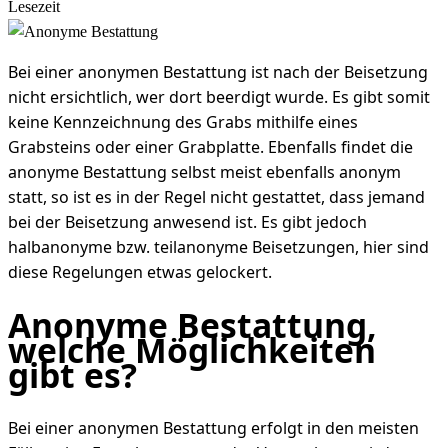
Lesezeit
Bei einer anonymen Bestattung ist nach der Beisetzung
nicht ersichtlich, wer dort beerdigt wurde. Es gibt somit
keine Kennzeichnung des Grabs mithilfe eines
Grabsteins oder einer Grabplatte. Ebenfalls findet die
anonyme Bestattung selbst meist ebenfalls anonym
statt, so ist es in der Regel nicht gestattet, dass jemand
bei der Beisetzung anwesend ist. Es gibt jedoch
halbanonyme bzw. teilanonyme Beisetzungen, hier sind
diese Regelungen etwas gelockert.
Anonyme Bestattung,
welche Möglichkeiten
gibt es?
Bei einer anonymen Bestattung erfolgt in den meisten