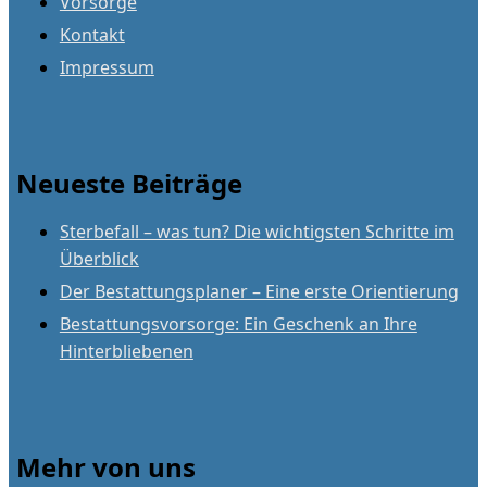
Vorsorge
Kontakt
Impressum
Neueste Beiträge
Sterbefall – was tun? Die wichtigsten Schritte im
Überblick
Der Bestattungsplaner – Eine erste Orientierung
Bestattungsvorsorge: Ein Geschenk an Ihre
Hinterbliebenen
Mehr von uns