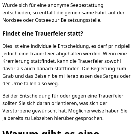
Wurde sich für eine anonyme Seebestattung
entschieden, so entfällt die gemeinsame Fahrt auf der
Nordsee oder Ostsee zur Beisetzungsstelle.
Findet eine Trauerfeier statt?
Dies ist eine individuelle Entscheidung, es darf prinzipiell
jedoch eine Trauerfeier abgehalten werden. Wenn eine
Kremierung stattfindet, kann die Trauerfeier sowohl
davor als auch danach stattfinden. Die Begleitung zum
Grab und das Beisein beim Herablassen des Sarges oder
der Urne fallen also weg.
Bei der Entscheidung für oder gegen eine Trauerfeier
sollten Sie sich daran orientieren, was sich der
Verstorbene gewünscht hat. Möglicherweise haben Sie
ja bereits zu Lebzeiten hierüber gesprochen.