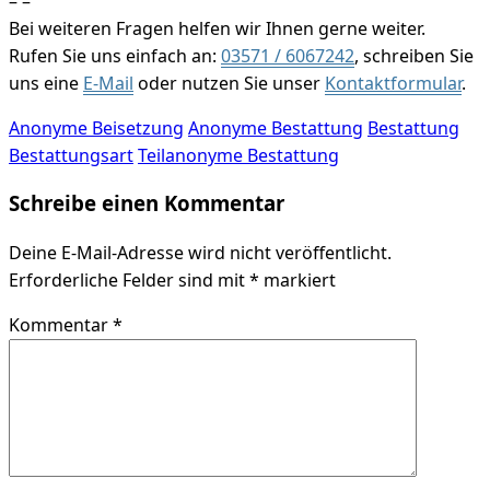
– –
Bei weiteren Fragen helfen wir Ihnen gerne weiter.
Rufen Sie uns einfach an:
03571 / 6067242
, schreiben Sie
uns eine
E-Mail
oder nutzen Sie unser
Kontaktformular
.
Anonyme Beisetzung
Anonyme Bestattung
Bestattung
Bestattungsart
Teilanonyme Bestattung
Schreibe einen Kommentar
Deine E-Mail-Adresse wird nicht veröffentlicht.
Erforderliche Felder sind mit
*
markiert
Kommentar
*