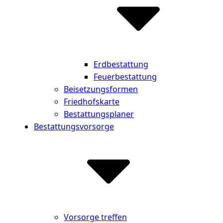
Erdbestattung
Feuerbestattung
Beisetzungsformen
Friedhofskarte
Bestattungsplaner
Bestattungsvorsorge
Vorsorge treffen