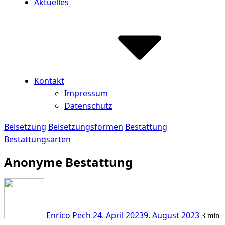
Aktuelles
Kontakt
Impressum
Datenschutz
Beisetzung
Beisetzungsformen
Bestattung
Bestattungsarten
Anonyme Bestattung
Enrico Pech
24. April 2023
9. August 2023
3 min