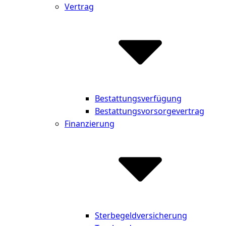
Vertrag
Bestattungsverfügung
Bestattungsvorsorgevertrag
Finanzierung
Sterbegeldversicherung