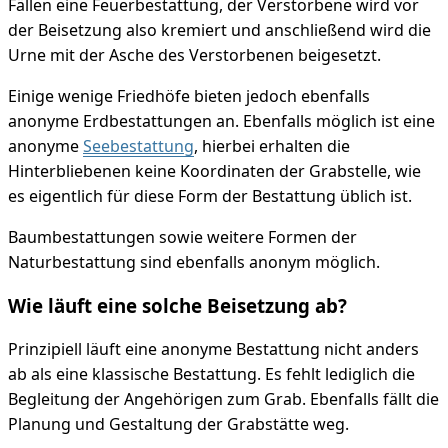
Fällen eine Feuerbestattung, der Verstorbene wird vor
der Beisetzung also kremiert und anschließend wird die
Urne mit der Asche des Verstorbenen beigesetzt.
Einige wenige Friedhöfe bieten jedoch ebenfalls
anonyme Erdbestattungen an. Ebenfalls möglich ist eine
anonyme
Seebestattung
, hierbei erhalten die
Hinterbliebenen keine Koordinaten der Grabstelle, wie
es eigentlich für diese Form der Bestattung üblich ist.
Baumbestattungen sowie weitere Formen der
Naturbestattung sind ebenfalls anonym möglich.
Wie läuft eine solche Beisetzung ab?
Prinzipiell läuft eine anonyme Bestattung nicht anders
ab als eine klassische Bestattung. Es fehlt lediglich die
Begleitung der Angehörigen zum Grab. Ebenfalls fällt die
Planung und Gestaltung der Grabstätte weg.