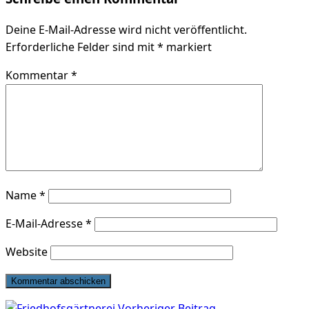
Deine E-Mail-Adresse wird nicht veröffentlicht.
Erforderliche Felder sind mit
*
markiert
Kommentar
*
Name
*
E-Mail-Adresse
*
Website
Beitragsnavigation
Vorheriger Beitrag