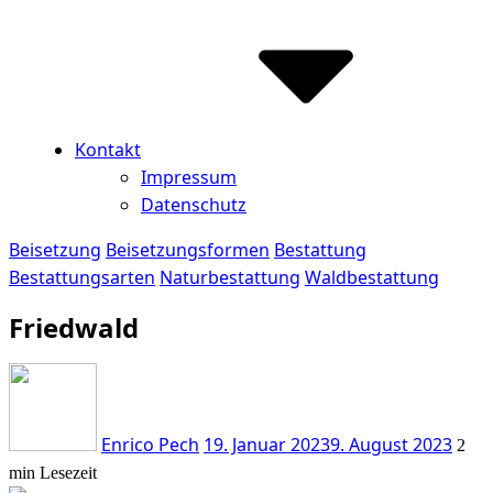
Kontakt
Impressum
Datenschutz
Beisetzung
Beisetzungsformen
Bestattung
Bestattungsarten
Naturbestattung
Waldbestattung
Friedwald
Enrico Pech
19. Januar 2023
9. August 2023
2
min Lesezeit