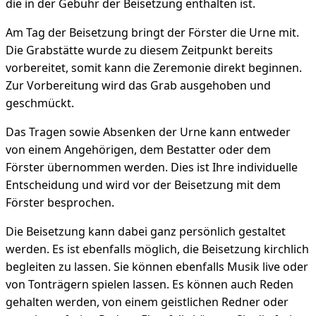
die in der Gebühr der Beisetzung enthalten ist.
Am Tag der Beisetzung bringt der Förster die Urne mit.
Die Grabstätte wurde zu diesem Zeitpunkt bereits
vorbereitet, somit kann die Zeremonie direkt beginnen.
Zur Vorbereitung wird das Grab ausgehoben und
geschmückt.
Das Tragen sowie Absenken der Urne kann entweder
von einem Angehörigen, dem Bestatter oder dem
Förster übernommen werden. Dies ist Ihre individuelle
Entscheidung und wird vor der Beisetzung mit dem
Förster besprochen.
Die Beisetzung kann dabei ganz persönlich gestaltet
werden. Es ist ebenfalls möglich, die Beisetzung kirchlich
begleiten zu lassen. Sie können ebenfalls Musik live oder
von Tonträgern spielen lassen. Es können auch Reden
gehalten werden, von einem geistlichen Redner oder