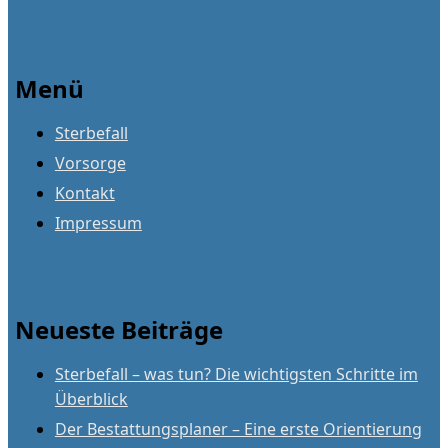
Menü
Sterbefall
Vorsorge
Kontakt
Impressum
Neueste Beiträge
Sterbefall – was tun? Die wichtigsten Schritte im
Überblick
Der Bestattungsplaner – Eine erste Orientierung