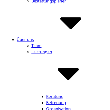
Bestattungsplaner
Über uns
Team
Leistungen
Beratung
Betreuung
Organisation