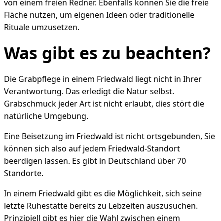
von einem freien Redner. Ebenfalls können Sie die freie
Fläche nutzen, um eigenen Ideen oder traditionelle
Rituale umzusetzen.
Was gibt es zu beachten?
Die Grabpflege in einem Friedwald liegt nicht in Ihrer
Verantwortung. Das erledigt die Natur selbst.
Grabschmuck jeder Art ist nicht erlaubt, dies stört die
natürliche Umgebung.
Eine Beisetzung im Friedwald ist nicht ortsgebunden, Sie
können sich also auf jedem Friedwald-Standort
beerdigen lassen. Es gibt in Deutschland über 70
Standorte.
In einem Friedwald gibt es die Möglichkeit, sich seine
letzte Ruhestätte bereits zu Lebzeiten auszusuchen.
Prinzipiell gibt es hier die Wahl zwischen einem