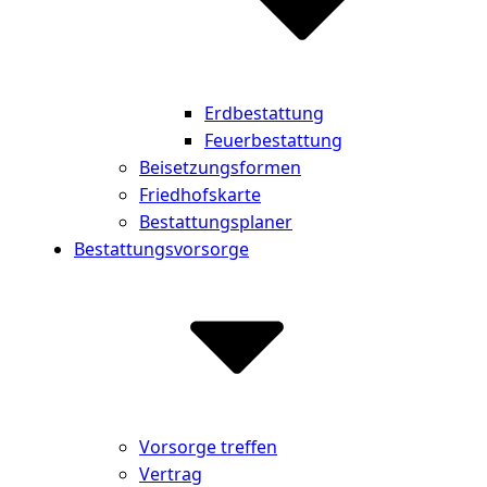
Erdbestattung
Feuerbestattung
Beisetzungsformen
Friedhofskarte
Bestattungsplaner
Bestattungsvorsorge
Vorsorge treffen
Vertrag