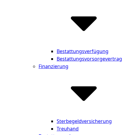
Bestattungsverfügung
Bestattungsvorsorgevertrag
Finanzierung
Sterbegeldversicherung
Treuhand