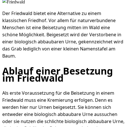
Der Friedwald bietet eine Alternative zu einem
klassischen Friedhof. Vor allem für naturverbundene
Menschen ist eine Beisetzung mitten im Wald eine
schöne Möglichkeit. Beigesetzt wird der Verstorbene in
einer biologisch abbaubaren Urne, gekennzeichnet wird
das Grab lediglich von einer kleinen Namenstafel am
Baum.
Ablauf einer Besetzung
im Friedwald
Als erste Voraussetzung für die Beisetzung in einem
Friedwald muss eine Kremierung erfolgen. Denn es
werden hier nur Urnen beigesetzt. Sie können sich
entweder eine biologisch abbaubare Urne aussuchen
oder sie nutzen die schlichte biologisch abbaubare Urne,