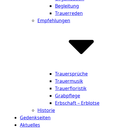
Begleitung
Trauerreden
Empfehlungen
Trauersprüche
Trauermusik
Trauerfloristik
Grabpflege
Erbschaft – Erblotse
Historie
Gedenkseiten
Aktuelles