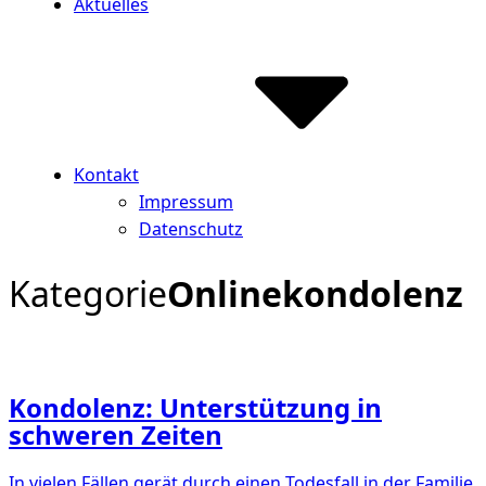
Aktuelles
Kontakt
Impressum
Datenschutz
Kategorie
Onlinekondolenz
Kondolenz: Unterstützung in
schweren Zeiten
In vielen Fällen gerät durch einen Todesfall in der Familie