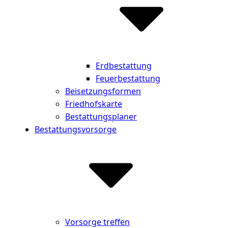
Erdbestattung
Feuerbestattung
Beisetzungsformen
Friedhofskarte
Bestattungsplaner
Bestattungsvorsorge
Vorsorge treffen