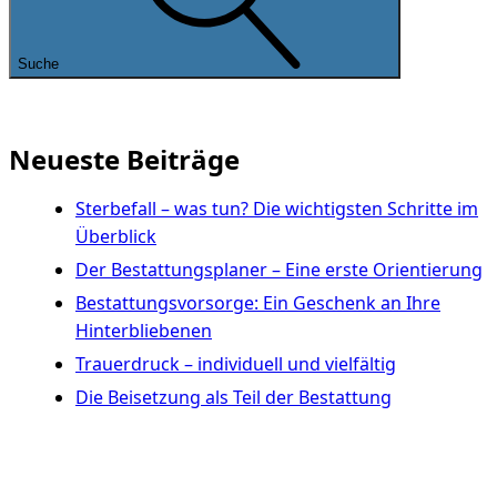
Suche
Neueste Beiträge
Sterbefall – was tun? Die wichtigsten Schritte im
Überblick
Der Bestattungsplaner – Eine erste Orientierung
Bestattungsvorsorge: Ein Geschenk an Ihre
Hinterbliebenen
Trauerdruck – individuell und vielfältig
Die Beisetzung als Teil der Bestattung