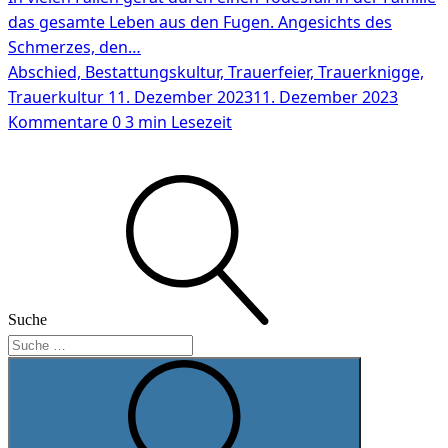
das gesamte Leben aus den Fugen. Angesichts des
Schmerzes, den…
Abschied, Bestattungskultur, Trauerfeier, Trauerknigge,
Trauerkultur
11. Dezember 2023
11. Dezember 2023
Kommentare 0
3 min Lesezeit
Suche