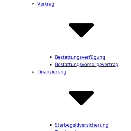
Vertrag
Bestattungsverfügung
Bestattungsvorsorgevertrag
Finanzierung
Sterbegeldversicherung