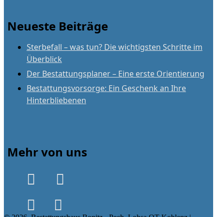
Neueste Beiträge
Sterbefall – was tun? Die wichtigsten Schritte im
Überblick
Der Bestattungsplaner – Eine erste Orientierung
Bestattungsvorsorge: Ein Geschenk an Ihre
Hinterbliebenen
Mehr von uns