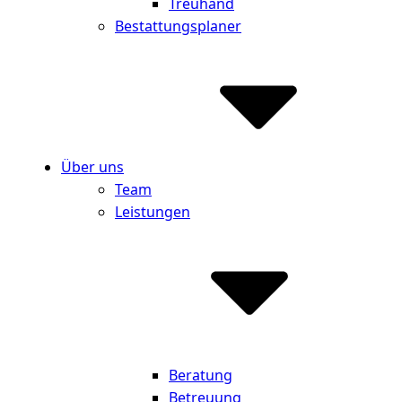
Treuhand
Bestattungsplaner
Über uns
Team
Leistungen
Beratung
Betreuung