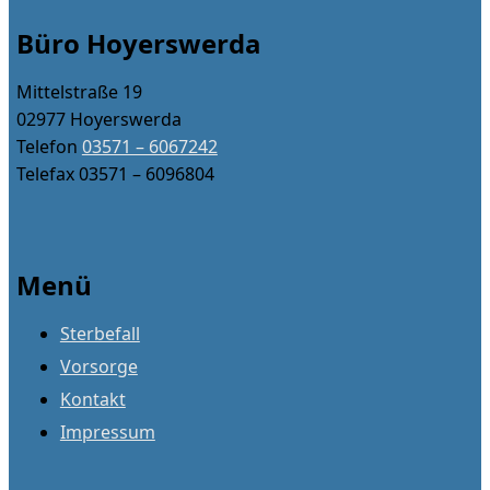
Büro Hoyerswerda
Mittelstraße 19
02977 Hoyerswerda
Telefon
03571 – 6067242
Telefax 03571 – 6096804
Menü
Sterbefall
Vorsorge
Kontakt
Impressum