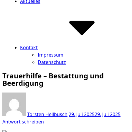
Aktuelles
Kontakt
Impressum
Datenschutz
Trauerhilfe – Bestattung und
Beerdigung
Torsten Hellbusch
29. Juli 2025
29. Juli 2025
Antwort schreiben