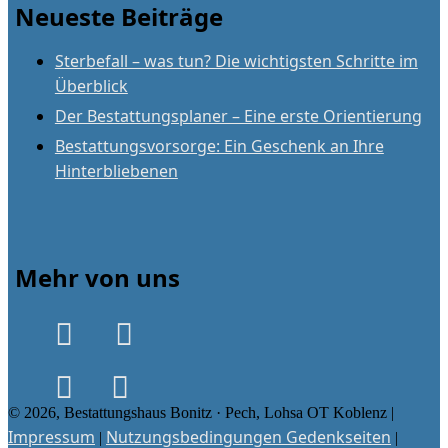
Neueste Beiträge
Sterbefall – was tun? Die wichtigsten Schritte im
Überblick
Der Bestattungsplaner – Eine erste Orientierung
Bestattungsvorsorge: Ein Geschenk an Ihre
Hinterbliebenen
Mehr von uns
© 2026, Bestattungshaus Bonitz · Pech, Lohsa OT Koblenz |
Impressum
Nutzungsbedingungen Gedenkseiten
|
|