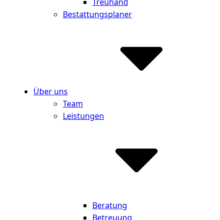
Treuhand
Bestattungsplaner
Über uns
Team
Leistungen
Beratung
Betreuung