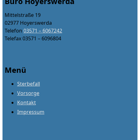
Büro Hoyerswerda
Mittelstraße 19
02977 Hoyerswerda
Telefon
03571 – 6067242
Telefax 03571 – 6096804
Menü
Sterbefall
Vorsorge
Kontakt
Impressum