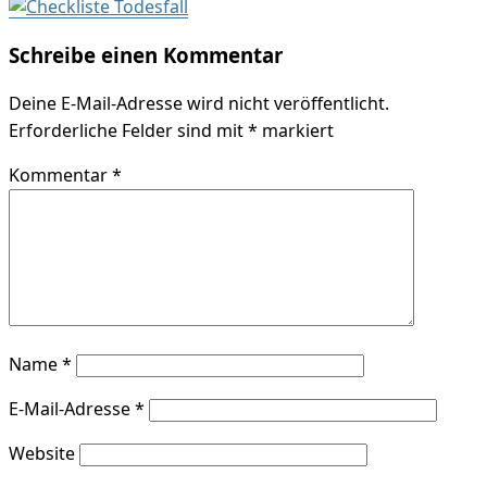
Schreibe einen Kommentar
Deine E-Mail-Adresse wird nicht veröffentlicht.
Erforderliche Felder sind mit
*
markiert
Kommentar
*
Name
*
E-Mail-Adresse
*
Website