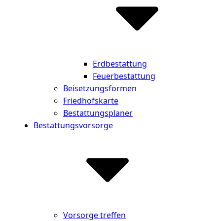
Erdbestattung
Feuerbestattung
Beisetzungsformen
Friedhofskarte
Bestattungsplaner
Bestattungsvorsorge
Vorsorge treffen