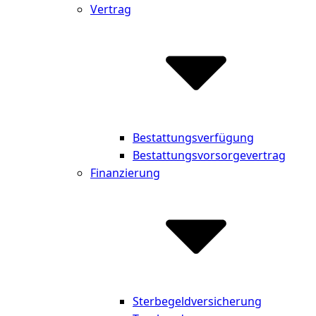
Vertrag
Bestattungsverfügung
Bestattungsvorsorgevertrag
Finanzierung
Sterbegeldversicherung