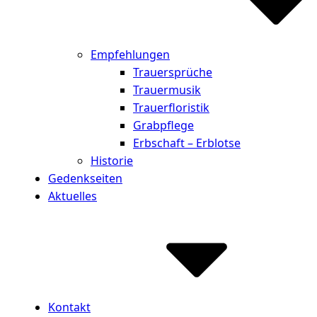
Empfehlungen
Trauersprüche
Trauermusik
Trauerfloristik
Grabpflege
Erbschaft – Erblotse
Historie
Gedenkseiten
Aktuelles
Kontakt