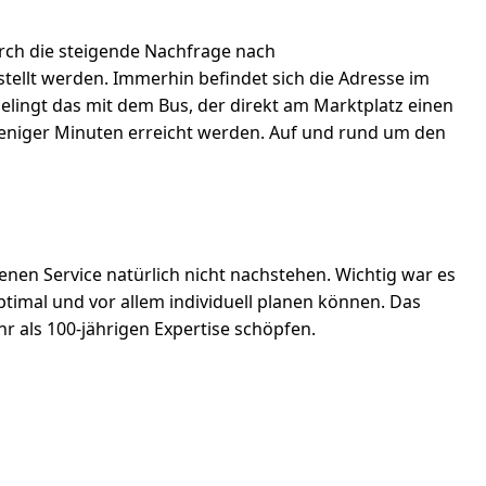
urch die steigende Nachfrage nach
estellt werden. Immerhin befindet sich die Adresse im
elingt das mit dem Bus, der direkt am Marktplatz einen
eniger Minuten erreicht werden. Auf und rund um den
en Service natürlich nicht nachstehen. Wichtig war es
timal und vor allem individuell planen können. Das
hr als 100-jährigen Expertise schöpfen.