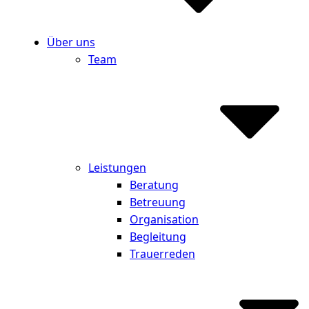
Über uns
Team
Leistungen
Beratung
Betreuung
Organisation
Begleitung
Trauerreden