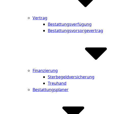
Vertrag
Bestattungsverfügung
Bestattungsvorsorgevertrag
Finanzierung
Sterbegeldversicherung
Treuhand
Bestattungsplaner