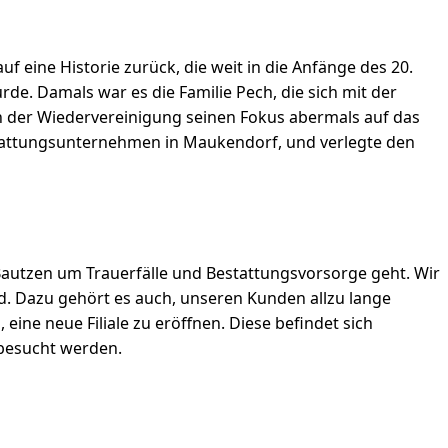
f eine Historie zurück, die weit in die Anfänge des 20.
rde. Damals war es die Familie Pech, die sich mit der
ch der Wiedervereinigung seinen Fokus abermals auf das
estattungsunternehmen in Maukendorf, und verlegte den
Bautzen um Trauerfälle und Bestattungsvorsorge geht. Wir
. Dazu gehört es auch, unseren Kunden allzu lange
ne neue Filiale zu eröffnen. Diese befindet sich
 besucht werden.