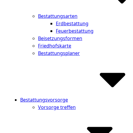
Bestattungsarten
Erdbestattung
Feuerbestattung
Beisetzungsformen
Friedhofskarte
Bestattungsplaner
Bestattungsvorsorge
Vorsorge treffen