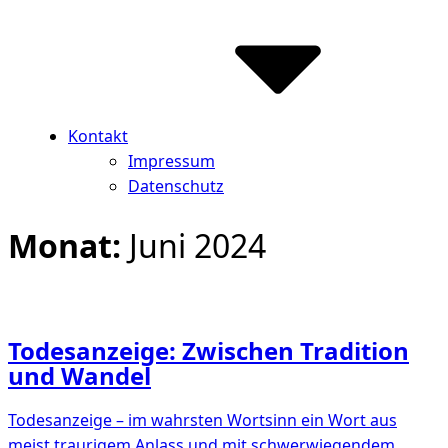
Kontakt
Impressum
Datenschutz
Monat:
Juni 2024
Todesanzeige: Zwischen Tradition
und Wandel
Todesanzeige – im wahrsten Wortsinn ein Wort aus
meist traurigem Anlass und mit schwerwiegendem