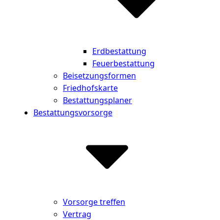
Erdbestattung
Feuerbestattung
Beisetzungsformen
Friedhofskarte
Bestattungsplaner
Bestattungsvorsorge
Vorsorge treffen
Vertrag