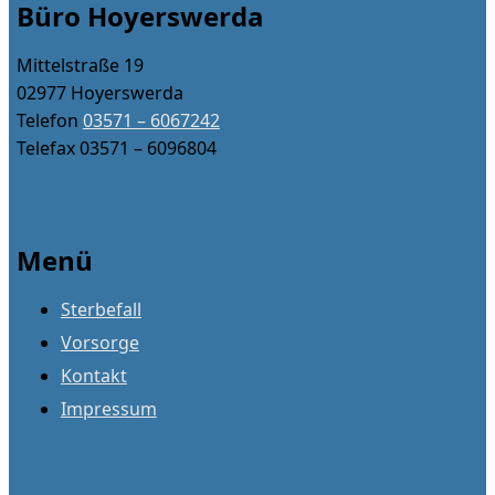
Büro Hoyerswerda
Mittelstraße 19
02977 Hoyerswerda
Telefon
03571 – 6067242
Telefax 03571 – 6096804
Menü
Sterbefall
Vorsorge
Kontakt
Impressum