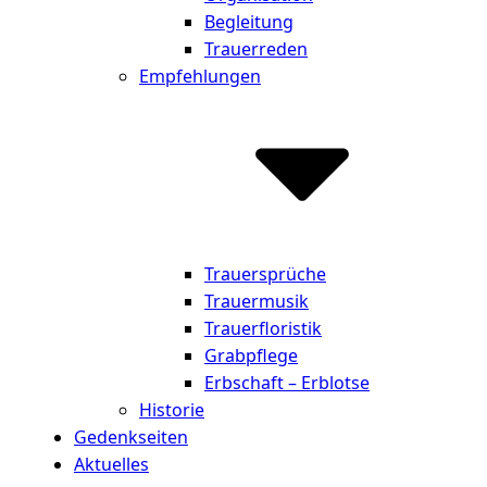
Begleitung
Trauerreden
Empfehlungen
Trauersprüche
Trauermusik
Trauerfloristik
Grabpflege
Erbschaft – Erblotse
Historie
Gedenkseiten
Aktuelles