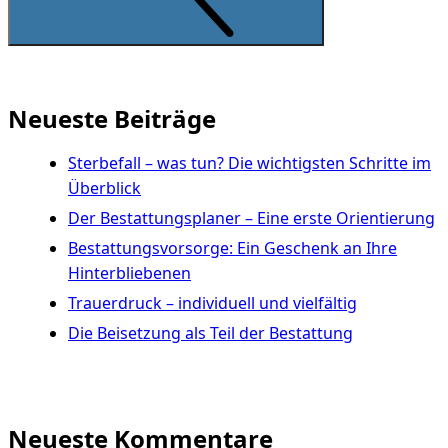
Neueste Beiträge
Sterbefall – was tun? Die wichtigsten Schritte im
Überblick
Der Bestattungsplaner – Eine erste Orientierung
Bestattungsvorsorge: Ein Geschenk an Ihre
Hinterbliebenen
Trauerdruck – individuell und vielfältig
Die Beisetzung als Teil der Bestattung
Neueste Kommentare