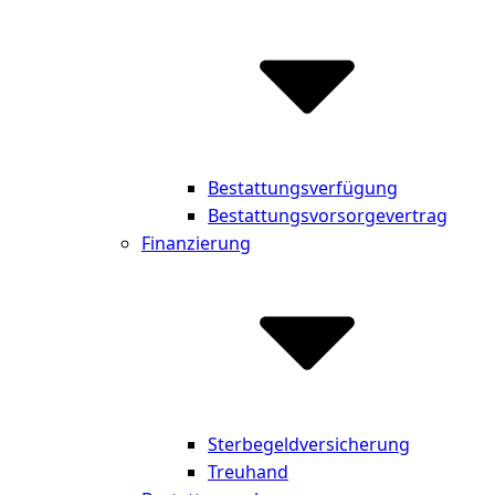
Bestattungsverfügung
Bestattungsvorsorgevertrag
Finanzierung
Sterbegeldversicherung
Treuhand