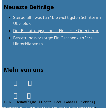
Neueste Beiträge
Sterbefall – was tun? Die wichtigsten Schritte im
Überblick
Der Bestattungsplaner – Eine erste Orientierung
Bestattungsvorsorge: Ein Geschenk an Ihre
Hinterbliebenen
Mehr von uns
© 2026, Bestattungshaus Bonitz · Pech, Lohsa OT Koblenz |