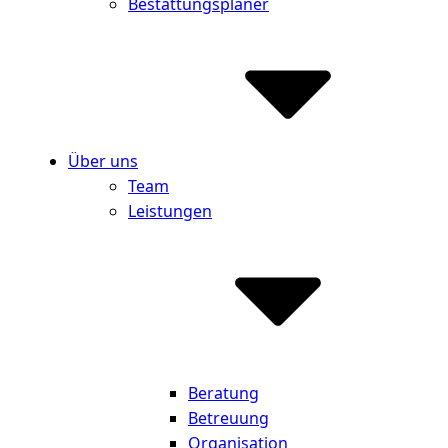
Bestattungsplaner
Über uns
Team
Leistungen
Beratung
Betreuung
Organisation