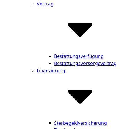
Vertrag
Bestattungsverfügung
Bestattungsvorsorgevertrag
Finanzierung
Sterbegeldversicherung