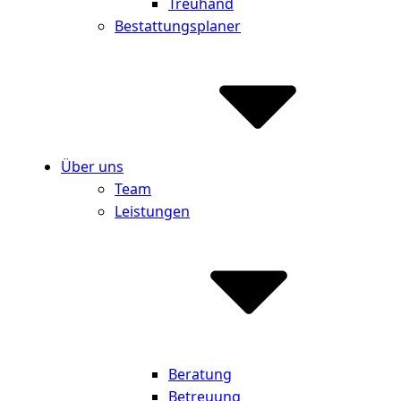
Treuhand
Bestattungsplaner
Über uns
Team
Leistungen
Beratung
Betreuung