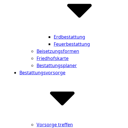
Erdbestattung
Feuerbestattung
Beisetzungsformen
Friedhofskarte
Bestattungsplaner
Bestattungsvorsorge
Vorsorge treffen