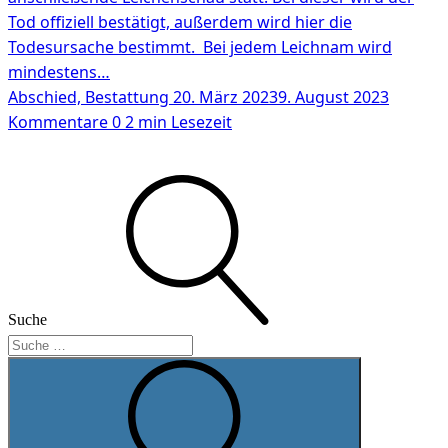
Tod offiziell bestätigt, außerdem wird hier die
Todesursache bestimmt. Bei jedem Leichnam wird
mindestens…
Abschied, Bestattung
20. März 2023
9. August 2023
Kommentare 0
2 min Lesezeit
Suche