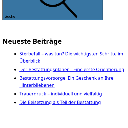
Suche
Neueste Beiträge
Sterbefall – was tun? Die wichtigsten Schritte im
Überblick
Der Bestattungsplaner – Eine erste Orientierung
Bestattungsvorsorge: Ein Geschenk an Ihre
Hinterbliebenen
Trauerdruck – individuell und vielfältig
Die Beisetzung als Teil der Bestattung