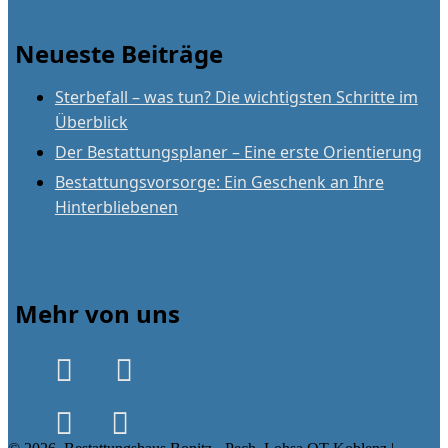
Neueste Beiträge
Sterbefall – was tun? Die wichtigsten Schritte im
Überblick
Der Bestattungsplaner – Eine erste Orientierung
Bestattungsvorsorge: Ein Geschenk an Ihre
Hinterbliebenen
Mehr von uns