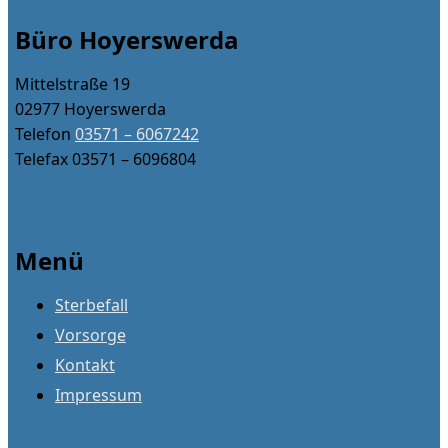
Büro Hoyerswerda
Mittelstraße 19
02977 Hoyerswerda
Telefon
03571 – 6067242
Telefax 03571 – 6096804
Menü
Sterbefall
Vorsorge
Kontakt
Impressum