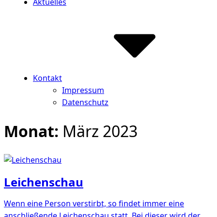
Aktuelles
Kontakt
Impressum
Datenschutz
Monat:
März 2023
Leichenschau
Wenn eine Person verstirbt, so findet immer eine
anschließende Leichenschau statt. Bei dieser wird der