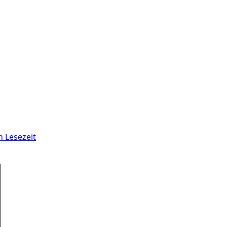
n Lesezeit