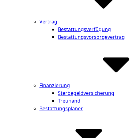
Vertrag
Bestattungsverfügung
Bestattungsvorsorgevertrag
Finanzierung
Sterbegeldversicherung
Treuhand
Bestattungsplaner