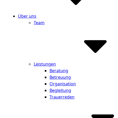
Über uns
Team
Leistungen
Beratung
Betreuung
Organisation
Begleitung
Trauerreden