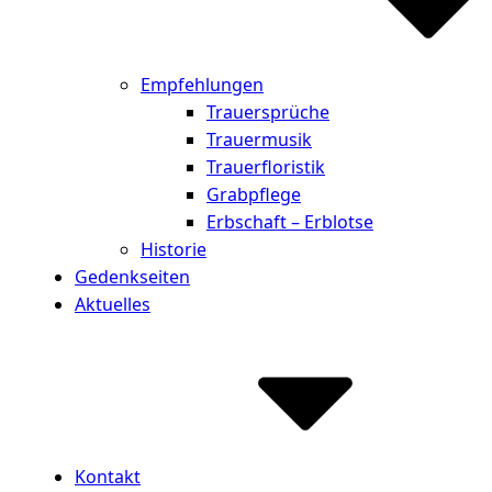
Empfehlungen
Trauersprüche
Trauermusik
Trauerfloristik
Grabpflege
Erbschaft – Erblotse
Historie
Gedenkseiten
Aktuelles
Kontakt