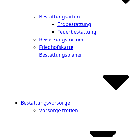
Bestattungsarten
Erdbestattung
Feuerbestattung
Beisetzungsformen
Friedhofskarte
Bestattungsplaner
Bestattungsvorsorge
Vorsorge treffen