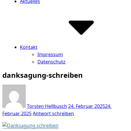
Aktuelles
Kontakt
Impressum
Datenschutz
danksagung-schreiben
Torsten Hellbusch
24. Februar 2025
24.
Februar 2025
Antwort schreiben