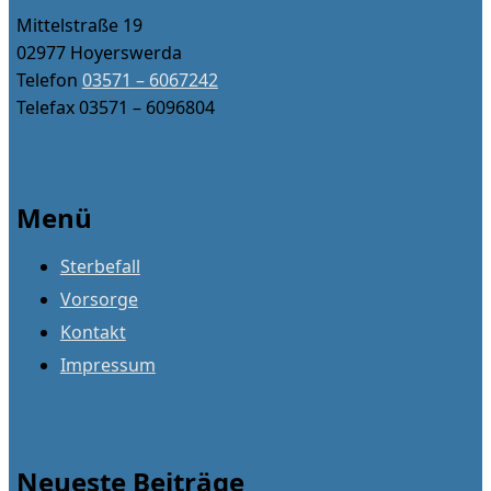
Mittelstraße 19
02977 Hoyerswerda
Telefon
03571 – 6067242
Telefax 03571 – 6096804
Menü
Sterbefall
Vorsorge
Kontakt
Impressum
Neueste Beiträge