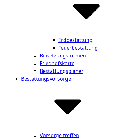
Erdbestattung
Feuerbestattung
Beisetzungsformen
Friedhofskarte
Bestattungsplaner
Bestattungsvorsorge
Vorsorge treffen