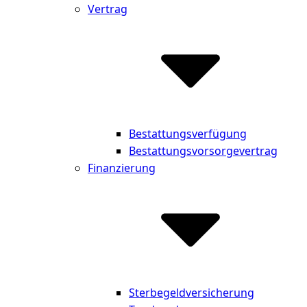
Vertrag
Bestattungsverfügung
Bestattungsvorsorgevertrag
Finanzierung
Sterbegeldversicherung