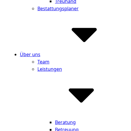
Treuhand
Bestattungsplaner
Über uns
Team
Leistungen
Beratung
Betreuung