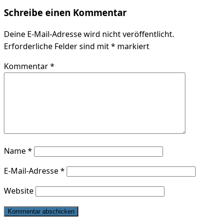
Schreibe einen Kommentar
Deine E-Mail-Adresse wird nicht veröffentlicht.
Erforderliche Felder sind mit
*
markiert
Kommentar
*
Name
*
E-Mail-Adresse
*
Website